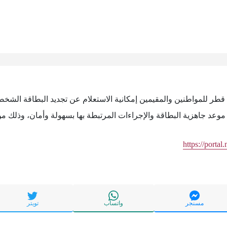
ة قطر للمواطنين والمقيمين إمكانية الاستعلام عن تجديد البطاقة الشخصي
وعد جاهزية البطاقة والإجراءات المرتبطة بها بسهولة وأمان، وذلك من 
https://portal
مسنجر
واتساب
تويتر