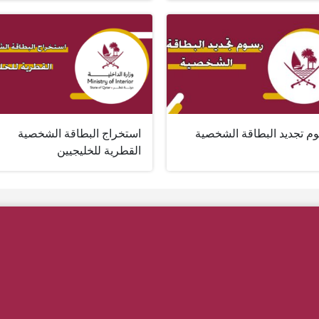
م تجديد البطاقة الشخصية
استخراج البطاقة الشخصية
القطرية للخليجيين