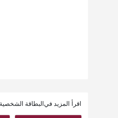
اقرأ المزيد في
البطاقة الشخصية