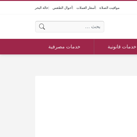
مواقيت الصلاة
أسعار العملات
أحوال الطقس
حالة البحر
البحث عن:
خدمات قانونية
خدمات مصرفية