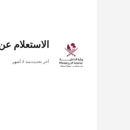
الاستعلام عن
آخر تحديث
منذ 4 أشهر