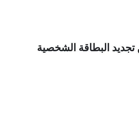
 تجديد البطاقة الشخصية