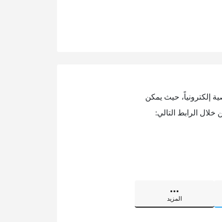
ة إلكترونياً، حيث يمكن
خلال الرابط التالي:
المزيد