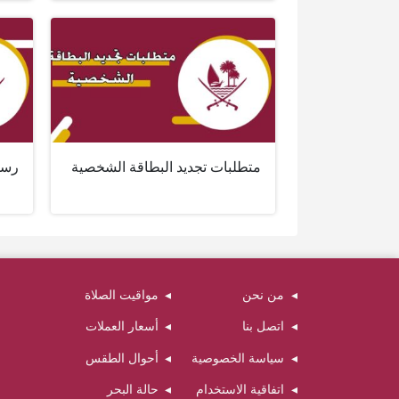
متطلبات تجديد البطاقة الشخصية
رسو
من نحن
مواقيت الصلاة
اتصل بنا
أسعار العملات
سياسة الخصوصية
أحوال الطقس
اتفاقية الاستخدام
حالة البحر