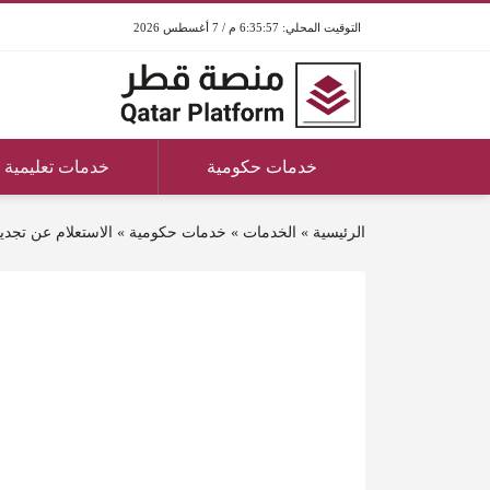
6:35:57 م / 7 أغسطس 2026
خدمات حكومية
خدمات تعليمية
الرئيسية
»
الخدمات
»
خدمات حكومية
»
الاستعلام عن تجدي