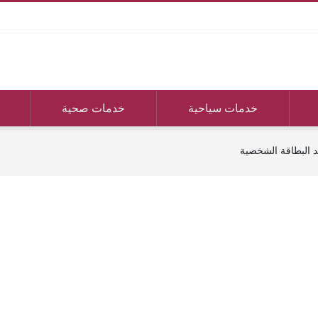
خدمات سياحية
خدمات صحية
د البطاقة الشخصية