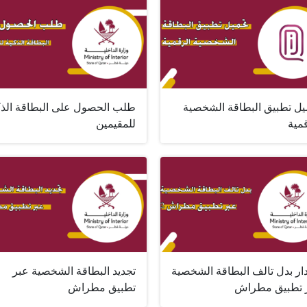
يل تطبيق البطاقة الشخصية
طلب الحصول على البطاقة الذك
مية
للمقيمين
ار بدل تالف البطاقة الشخصية
تجديد البطاقة الشخصية عبر
 تطبيق مطراش
تطبيق مطراش