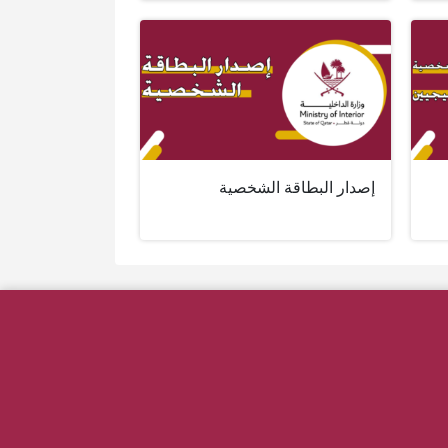
إصدار البطاقة الشخصية