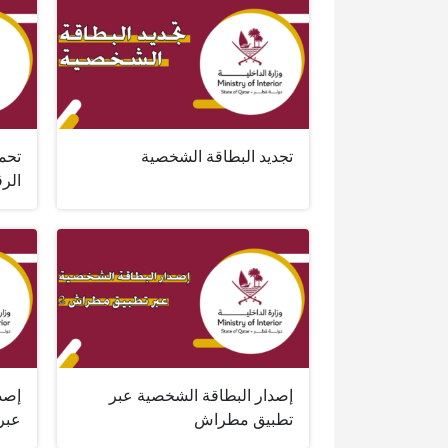
تجديد البطاقة الشخصية
تحم
الرق
إصدار البطاقة الشخصية عبر
إصد
تطبيق مطراش
عبر