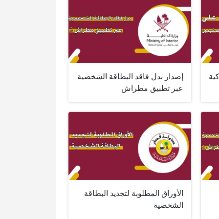
ية
إصدار بدل فاقد البطاقة الشخصية
عبر تطبيق مطراش
الأوراق المطلوبة لتجديد البطاقة
الشخصية