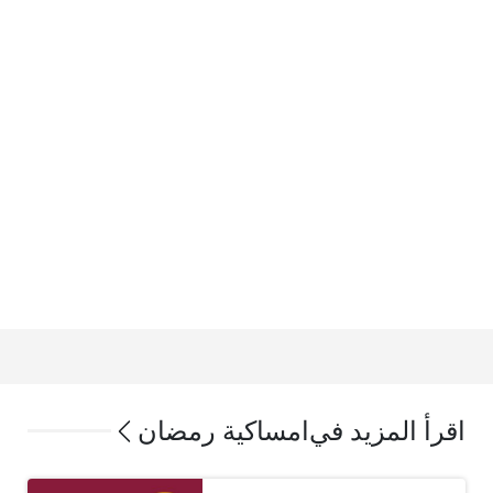
اقرأ المزيد في
امساكية رمضان