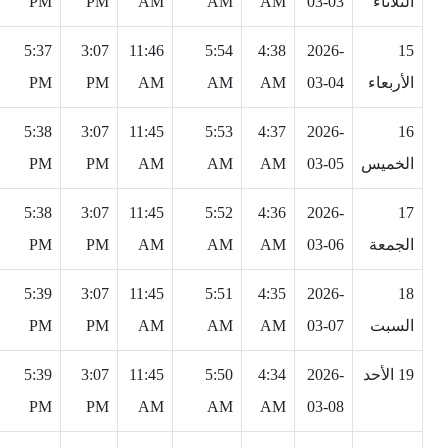
الثلاثاء
03-03
AM
AM
AM
PM
PM
5:37
3:07
11:46
5:54
4:38
2026-
15
الأربعاء
03-04
AM
AM
AM
PM
PM
5:38
3:07
11:45
5:53
4:37
2026-
16
الخميس
03-05
AM
AM
AM
PM
PM
5:38
3:07
11:45
5:52
4:36
2026-
17
الجمعة
03-06
AM
AM
AM
PM
PM
5:39
3:07
11:45
5:51
4:35
2026-
18
السبت
03-07
AM
AM
AM
PM
PM
19 الأحد
2026-
4:34
5:50
11:45
3:07
5:39
PM
PM
AM
AM
AM
03-08