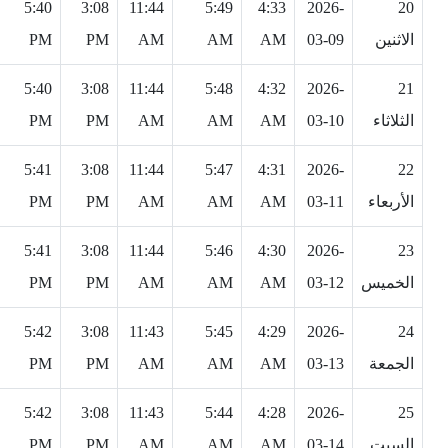
5:40
3:08
11:44
5:49
4:33
2026-
20
الاثنين
03-09
AM
AM
AM
PM
PM
5:40
3:08
11:44
5:48
4:32
2026-
21
الثلاثاء
03-10
AM
AM
AM
PM
PM
5:41
3:08
11:44
5:47
4:31
2026-
22
الأربعاء
03-11
AM
AM
AM
PM
PM
5:41
3:08
11:44
5:46
4:30
2026-
23
الخميس
03-12
AM
AM
AM
PM
PM
5:42
3:08
11:43
5:45
4:29
2026-
24
الجمعة
03-13
AM
AM
AM
PM
PM
5:42
3:08
11:43
5:44
4:28
2026-
25
السبت
03-14
AM
AM
AM
PM
PM