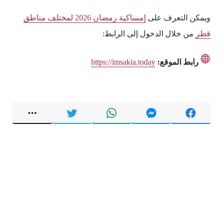
ويمكن التعرف على
إمساكية رمضان 2026 لمختلف مناطق
قطر
من خلال الدخول إلى الرابط:
رابط الموقع:
https://imsakia.today