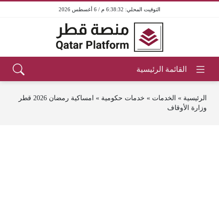
6:38:33 م / 6 أغسطس 2026
الرئيسية
»
الخدمات
»
خدمات حكومية
»
امساكية رمضان 2026 قطر
وزارة الأوقاف