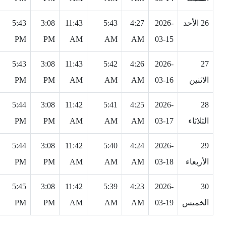
26 الأحد
2026-
4:27
5:43
11:43
3:08
5:43
PM
PM
AM
AM
AM
03-15
5:43
3:08
11:43
5:42
4:26
2026-
27
الاثنين
03-16
AM
AM
AM
PM
PM
5:44
3:08
11:42
5:41
4:25
2026-
28
الثلاثاء
03-17
AM
AM
AM
PM
PM
5:44
3:08
11:42
5:40
4:24
2026-
29
الأربعاء
03-18
AM
AM
AM
PM
PM
5:45
3:08
11:42
5:39
4:23
2026-
30
الخميس
03-19
AM
AM
AM
PM
PM