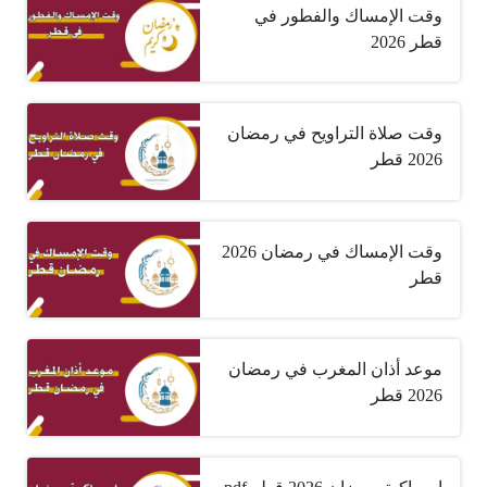
وقت الإمساك والفطور في
قطر 2026
وقت صلاة التراويح في رمضان
2026 قطر
وقت الإمساك في رمضان 2026
قطر
موعد أذان المغرب في رمضان
2026 قطر