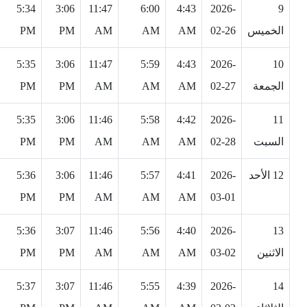
5:34
3:06
11:47
6:00
4:43
2026-
9
الخميس
02-26
AM
AM
AM
PM
PM
5:35
3:06
11:47
5:59
4:43
2026-
10
الجمعة
02-27
AM
AM
AM
PM
PM
5:35
3:06
11:46
5:58
4:42
2026-
11
السبت
02-28
AM
AM
AM
PM
PM
12 الأحد
2026-
4:41
5:57
11:46
3:06
5:36
PM
PM
AM
AM
AM
03-01
5:36
3:07
11:46
5:56
4:40
2026-
13
الاثنين
03-02
AM
AM
AM
PM
PM
5:37
3:07
11:46
5:55
4:39
2026-
14