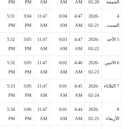
الجمعة
02-20
AM
AM
AM
PM
PM
5:31
3:04
11:47
6:04
4:47
2026-
4
السبت
02-21
AM
AM
AM
PM
PM
5 الأحد
2026-
4:47
6:03
11:47
3:05
5:32
PM
PM
AM
AM
AM
02-22
6 الاثنين
2026-
4:46
6:02
11:47
3:05
5:32
PM
PM
AM
AM
AM
02-23
7 الثلاثاء
2026-
4:45
6:01
11:47
3:05
5:33
PM
PM
AM
AM
AM
02-24
5:34
3:06
11:47
6:01
4:44
2026-
8
الأربعاء
02-25
AM
AM
AM
PM
PM