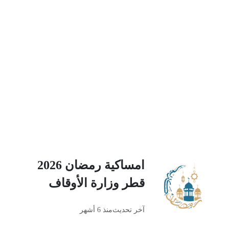
امساكية رمضان 2026
قطر وزارة الأوقاف
آخر تحديث
منذ 6 أشهر