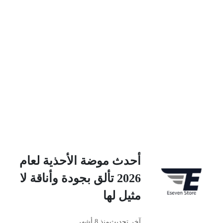
أحدث موضة الأحذية لعام
2026 تألق بجودة وأناقة لا
مثيل لها
آخر تحديث
منذ 8 أشهر