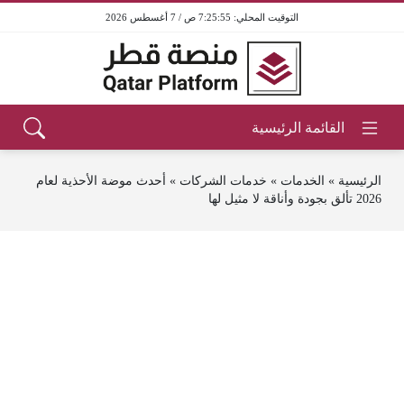
7:25:56 ص / 7 أغسطس 2026
الرئيسية
»
الخدمات
»
خدمات الشركات
»
أحدث موضة الأحذية لعام
2026 تألق بجودة وأناقة لا مثيل لها