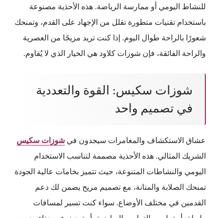
للنشاط اليومي أو ممارسة الرياضة. هذه الأحذية مصنوعة
باستخدام تقنيات متطورة تقلل من الإجهاد على القدم، وتمنحك
شعورًا بالراحة طوال اليوم. إذا كنت تريد مزيجًا من العصرية
والراحة الفائقة، فإن شوزات كلاود هي الخيار الذي لا يُقاوم.
شوزات سكيس: القوة والتعددية
في تصميم واحد
عشاق الاستكشاف والمغامرات سيجدون في
شوزات سكيس
الشريك المثالي. هذه الأحذية مصممة لتناسب الاستخدام
اليومي والنشاطات المتنوعة، حيث تتميز بخامات عالية الجودة
تمنحك الصلابة والمتانة، مع تصميم مريح يضمن لك دعم
القدمين في مختلف الأوضاع. سواء كنت تسير لمسافات