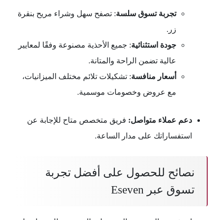
تجربة تسوق سلسة
: تصفح سهل وشراء مريح بنقرة
زر.
جودة استثنائية
: جميع الأحذية مصنوعة وفقًا لمعايير
عالية تضمن الراحة والمتانة.
أسعار منافسة
: تشكيلات تلائم مختلف الميزانيات،
مع عروض وخصومات موسمية.
دعم عملاء متواصل:
فريق متخصص متاح للإجابة عن
استفساراتك على مدار الساعة.
نصائح للحصول على أفضل تجربة
تسوق عبر Eseven