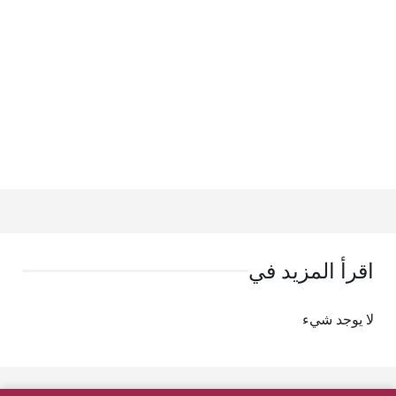
اقرأ المزيد في
لا يوجد شيء