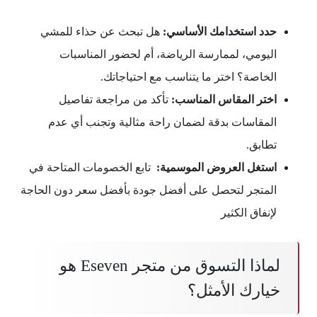
حدد استخدامك الأساسي:
هل تبحث عن حذاء للمشي
اليومي، لممارسة الرياضة، أم لحضور المناسبات
الخاصة؟ اختر ما يتناسب مع احتياجاتك.
اختر المقاس المناسب:
تأكد من مراجعة تفاصيل
المقاسات بدقة لضمان راحة مثالية وتجنب أي عدم
تطابق.
استغل العروض الموسمية:
تابع الخصومات المتاحة في
المتجر لتحصل على أفضل جودة بأفضل سعر دون الحاجة
لإنفاق الكثير
لماذا التسوق من متجر Eseven هو
خيارك الأمثل؟