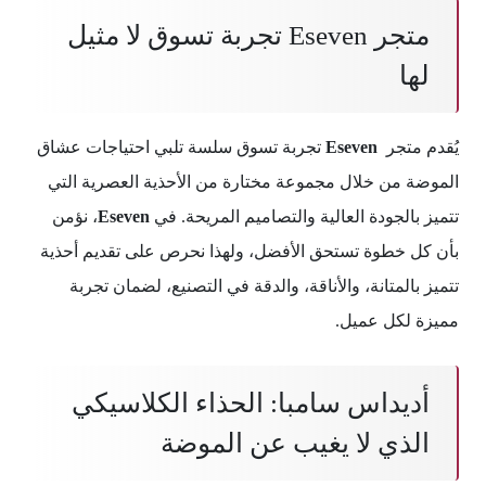
متجر Eseven تجربة تسوق لا مثيل
لها
يُقدم متجر
Eseven
تجربة تسوق سلسة تلبي احتياجات عشاق
الموضة من خلال مجموعة مختارة من الأحذية العصرية التي
تتميز بالجودة العالية والتصاميم المريحة. في
Eseven
، نؤمن
بأن كل خطوة تستحق الأفضل، ولهذا نحرص على تقديم أحذية
تتميز بالمتانة، والأناقة، والدقة في التصنيع، لضمان تجربة
مميزة لكل عميل.
أديداس سامبا: الحذاء الكلاسيكي
الذي لا يغيب عن الموضة