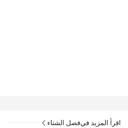
اقرأ المزيد في
فصل الشتاء