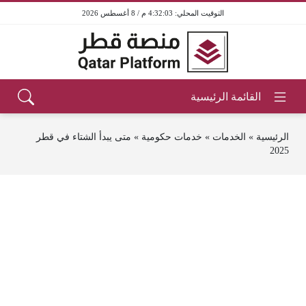
4:32:03 م / 8 أغسطس 2026
الرئيسية
»
الخدمات
»
خدمات حكومية
»
متى يبدأ الشتاء في قطر
2025