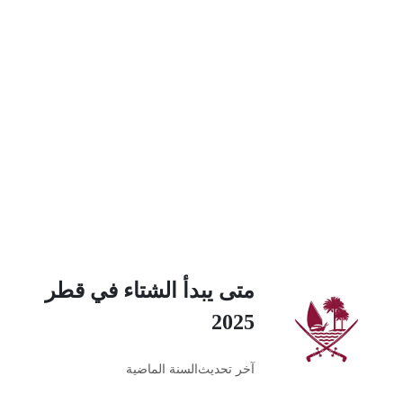
متى يبدأ الشتاء في قطر
2025
آخر تحديث
السنة الماضية