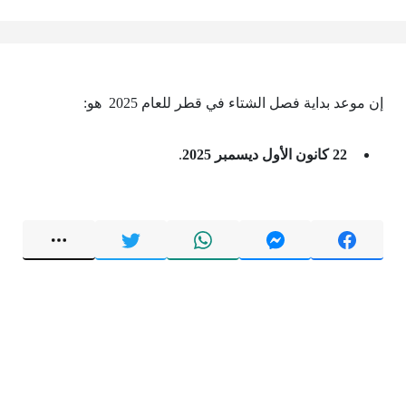
إن موعد بداية فصل الشتاء في قطر للعام 2025 هو:
22 كانون الأول ديسمبر 2025
.