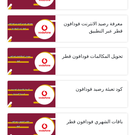
معرفة رصيد الانترنت فودافون
قطر عبر التطبيق
تحويل المكالمات فودافون قطر
كود تعبئة رصيد فودافون
باقات الشهري فودافون قطر