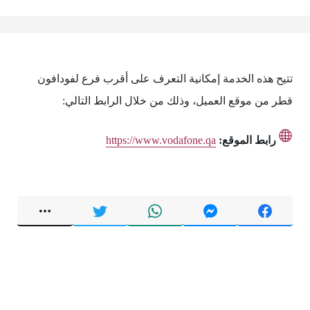
تتيح هذه الخدمة إمكانية التعرف على أقرب فرع لفودافون
قطر من موقع العميل، وذلك من خلال الرابط التالي:
رابط الموقع:
https://www.vodafone.qa