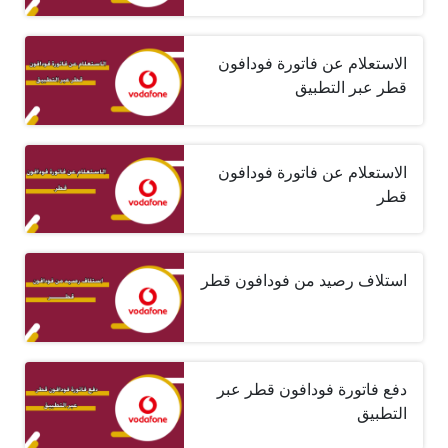
الاستعلام عن فاتورة فودافون
قطر عبر التطبيق
الاستعلام عن فاتورة فودافون
قطر
استلاف رصيد من فودافون قطر
دفع فاتورة فودافون قطر عبر
التطبيق