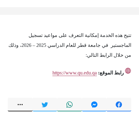
تتيح هذه الخدمة إمكانية التعرف على مواعيد تسجيل
الماجستير في جامعة قطر للعام الدراسي 2025 – 2026، وذلك
من خلال الرابط التالي:
رابط الموقع:
https://www.qu.edu.qa