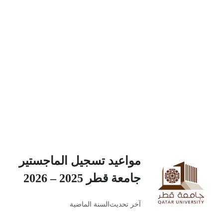
مواعيد تسجيل الماجستير
جامعة قطر 2025 – 2026
آخر تحديث
السنة الماضية