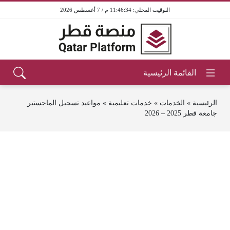
11:46:34 م / 7 أغسطس 2026
الرئيسية
»
الخدمات
»
خدمات تعليمية
»
مواعيد تسجيل الماجستير
جامعة قطر 2025 – 2026