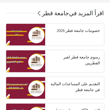
اقرأ المزيد في
جامعة قطر
خصومات جامعة قطر 2026
رسوم جامعة قطر لغير
القطريين
التقديم على المساعدات المالية
في جامعة قطر