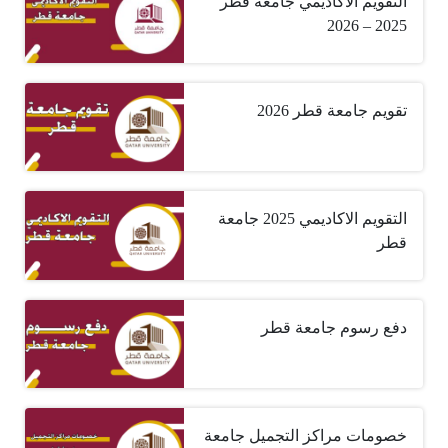
التقويم الأكاديمي جامعة قطر
2025 – 2026
تقويم جامعة قطر 2026
التقويم الاكاديمي 2025 جامعة
قطر
دفع رسوم جامعة قطر
خصومات مراكز التجميل جامعة