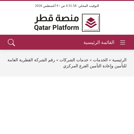
4:31:58 ص / 9 أغسطس 2026
الرئيسية
»
الخدمات
»
خدمات الشركات
»
رقم الشركة القطرية العامة
للتأمين وإعادة التأمين الفرع المركزي