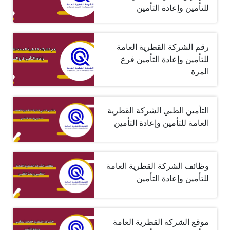
للتأمين وإعادة التأمين
رقم الشركة القطرية العامة
للتأمين وإعادة التأمين فرع
المرة
التأمين الطبي الشركة القطرية
العامة للتأمين وإعادة التأمين
وظائف الشركة القطرية العامة
للتأمين وإعادة التأمين
موقع الشركة القطرية العامة