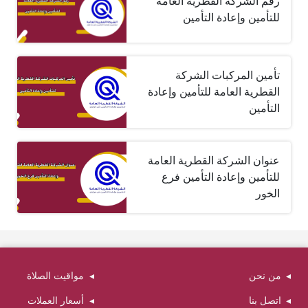
رقم الشركة القطرية العامة
للتأمين وإعادة التأمين
تأمين المركبات الشركة
القطرية العامة للتأمين وإعادة
التأمين
عنوان الشركة القطرية العامة
للتأمين وإعادة التأمين فرع
الخور
من نحن
مواقيت الصلاة
اتصل بنا
أسعار العملات