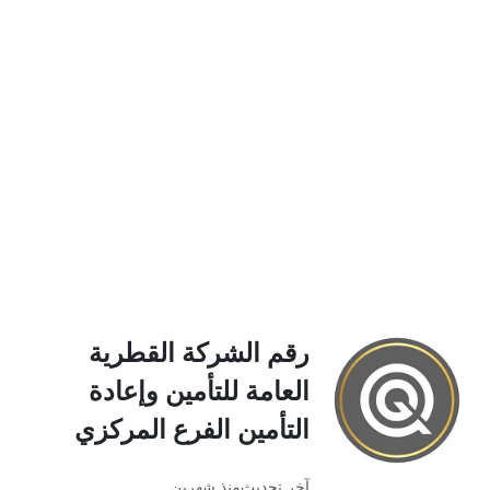
رقم الشركة القطرية
العامة للتأمين وإعادة
التأمين الفرع المركزي
آخر تحديث
منذ شهرين