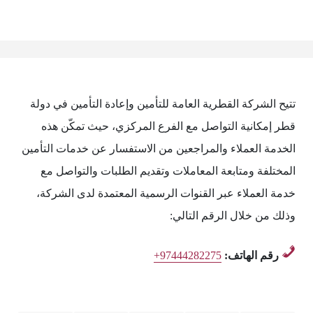
تتيح الشركة القطرية العامة للتأمين وإعادة التأمين في دولة
قطر إمكانية التواصل مع الفرع المركزي، حيث تمكّن هذه
الخدمة العملاء والمراجعين من الاستفسار عن خدمات التأمين
المختلفة ومتابعة المعاملات وتقديم الطلبات والتواصل مع
خدمة العملاء عبر القنوات الرسمية المعتمدة لدى الشركة،
وذلك من خلال الرقم التالي:
رقم الهاتف:
+97444282275