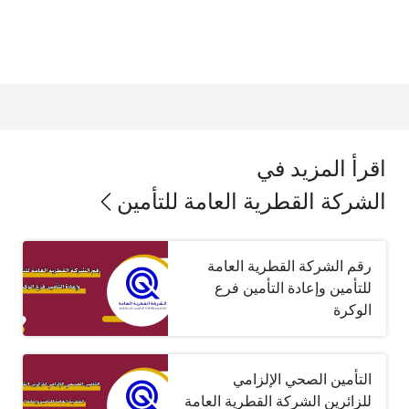
اقرأ المزيد في
الشركة القطرية العامة للتأمين
رقم الشركة القطرية العامة
للتأمين وإعادة التأمين فرع
الوكرة
التأمين الصحي الإلزامي
للزائرين الشركة القطرية العامة