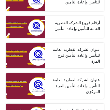
للتأمين وإعادة التأمين
أرقام فروع الشركة القطرية
العامة للتأمين وإعادة التأمين
عنوان الشركة القطرية العامة
للتأمين وإعادة التأمين فرع
المرة
عنوان الشركة القطرية العامة
للتأمين وإعادة التأمين الفرع
المركزي