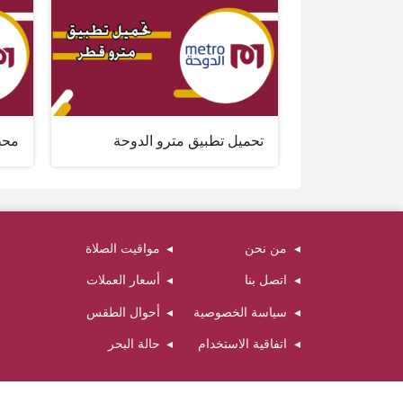
تحميل تطبيق مترو الدوحة
محط
من نحن
مواقيت الصلاة
اتصل بنا
أسعار العملات
سياسة الخصوصية
أحوال الطقس
اتفاقية الاستخدام
حالة البحر