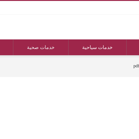
خدمات سياحية
خدمات صحية