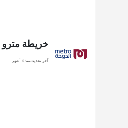
خريطة مترو قط
آخر تحديث
منذ 4 أشهر