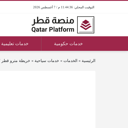
11:44:36 م / 7 أغسطس 2026
خدمات حكومية
خدمات تعليمية
الرئيسية
»
الخدمات
»
خدمات سياحية
»
خريطة مترو قطر pdf