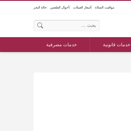
مواقيت الصلاة
أسعار العملات
أحوال الطقس
حالة البحر
البحث عن:
خدمات قانونية
خدمات مصرفية