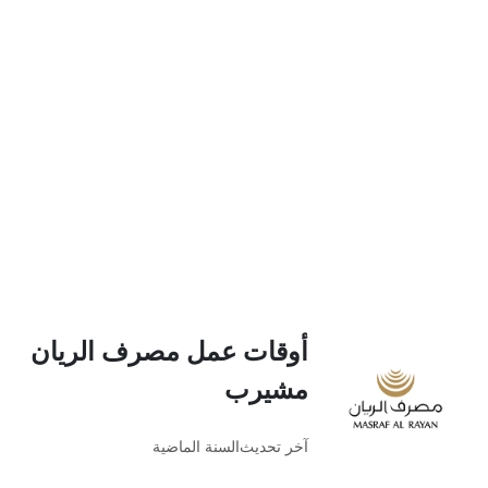
أوقات عمل مصرف الريان
مشيرب
آخر تحديث
السنة الماضية