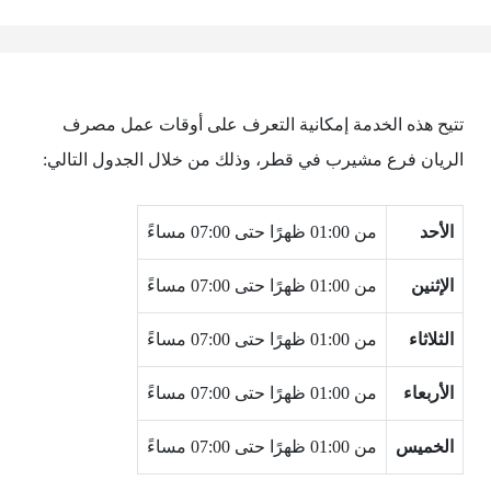
تتيح هذه الخدمة إمكانية التعرف على أوقات عمل مصرف
الريان فرع مشيرب في قطر، وذلك من خلال الجدول التالي:
الأحد
من 01:00 ظهرًا حتى 07:00 مساءً
الإثنين
من 01:00 ظهرًا حتى 07:00 مساءً
الثلاثاء
من 01:00 ظهرًا حتى 07:00 مساءً
الأربعاء
من 01:00 ظهرًا حتى 07:00 مساءً
الخميس
من 01:00 ظهرًا حتى 07:00 مساءً