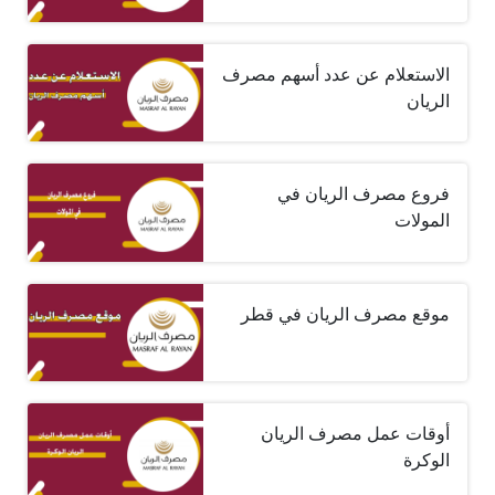
الاستعلام عن عدد أسهم مصرف
الريان
فروع مصرف الريان في
المولات
موقع مصرف الريان في قطر
أوقات عمل مصرف الريان
الوكرة