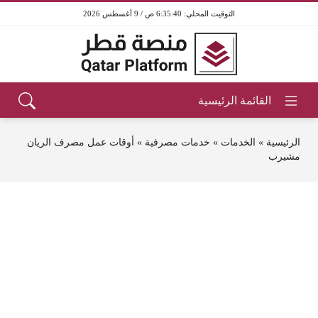
6:35:40 ص / 9 أغسطس 2026
الرئيسية
»
الخدمات
»
خدمات مصرفية
»
أوقات عمل مصرف الريان
مشيرب