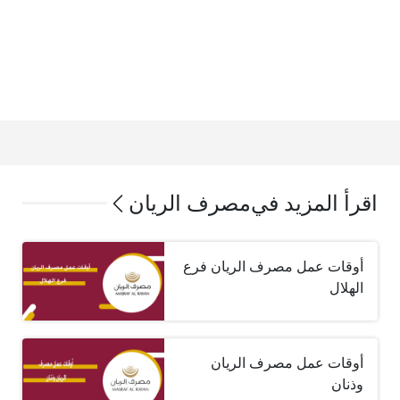
اقرأ المزيد في
مصرف الريان
أوقات عمل مصرف الريان فرع
الهلال
أوقات عمل مصرف الريان
وذنان