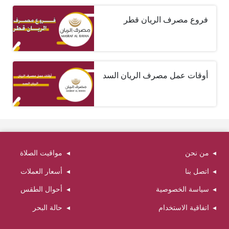
فروع مصرف الريان قطر
أوقات عمل مصرف الريان السد
من نحن
مواقيت الصلاة
اتصل بنا
أسعار العملات
سياسة الخصوصية
أحوال الطقس
اتفاقية الاستخدام
حالة البحر