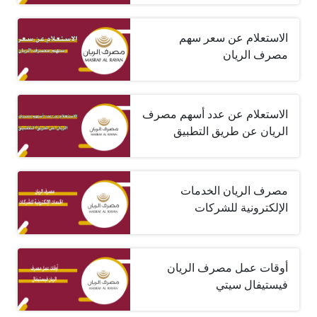
الاستعلام عن سعر سهم
مصرف الريان
الاستعلام عن عدد أسهم مصرف
الريان عن طريق التطبيق
مصرف الريان الخدمات
الإلكترونية للشركات
أوقات عمل مصرف الريان
فيستيفال سيتي