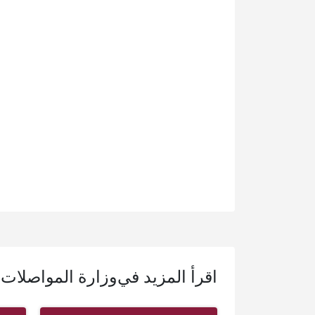
اقرأ المزيد في
وزارة المواصلات