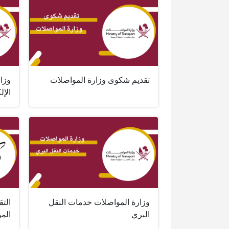
تقديم شكوى وزارة المواصلات
وزا
الإل
وزارة المواصلات خدمات النقل
الت
البري
الم