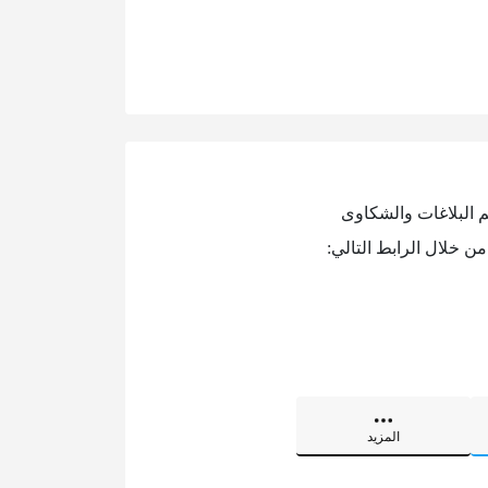
م البلاغات والشكاوى
ن خلال الرابط التالي:
المزيد