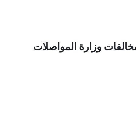
لمخالفات وزارة المواصلات