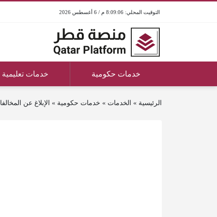
8:09:06 م / 6 أغسطس 2026
خدمات حكومية
خدمات تعليمية
الرئيسية
»
الخدمات
»
خدمات حكومية
»
الإبلاغ عن المخالف