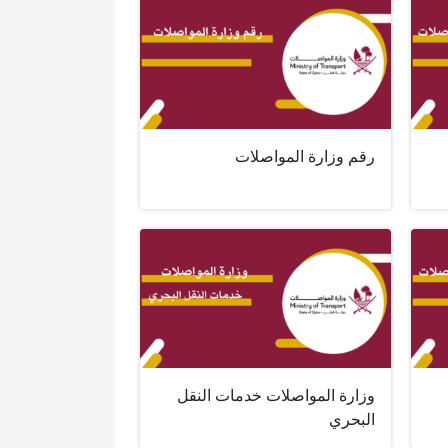
رقم وزارة المواصلات
وزارة المواصلات خدمات النقل
البحري