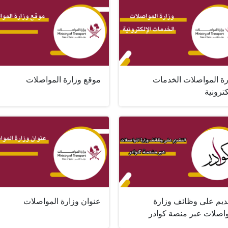
رة المواصلات الخدمات
موقع وزارة المواصلات
كترونية
قديم على وظائف وزارة
عنوان وزارة المواصلات
واصلات عبر منصة كوادر