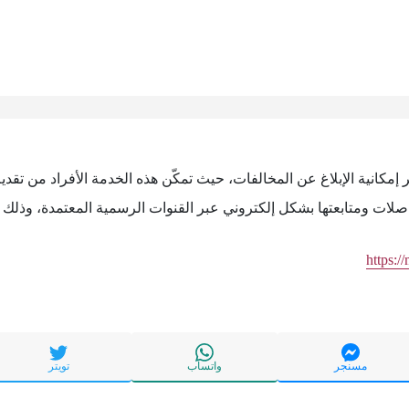
 إمكانية الإبلاغ عن المخالفات، حيث تمكّن هذه الخدمة الأفراد من تقدي
اصلات ومتابعتها بشكل إلكتروني عبر القنوات الرسمية المعتمدة، وذلك م
https:/
مسنجر
واتساب
تويتر