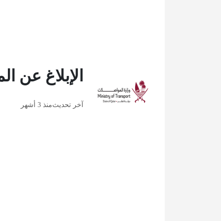
الإبلاغ عن ا
آخر تحديث
منذ 3 أشهر