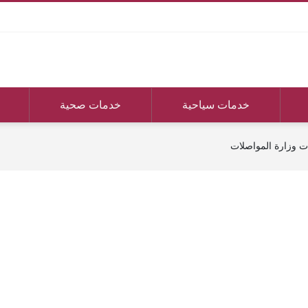
خدمات سياحية
خدمات صحية
ات وزارة المواصلات