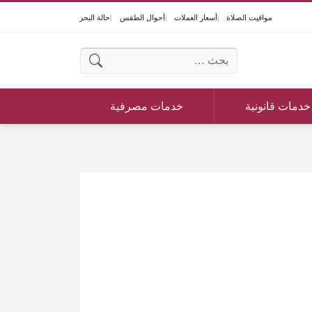
مواقيت الصلاة
أسعار العملات
أحوال الطقس
حالة البحر
البحث عن:
خدمات قانونية
خدمات مصرفية