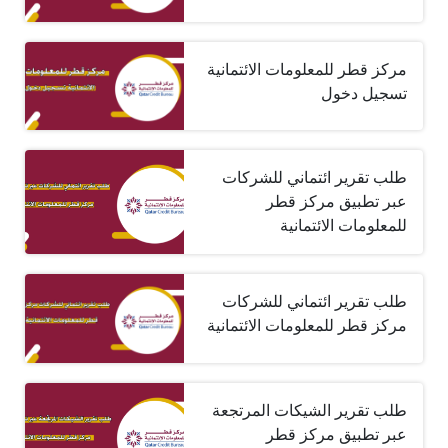
مركز قطر للمعلومات الائتمانية
تسجيل دخول
طلب تقرير ائتماني للشركات
عبر تطبيق مركز قطر
للمعلومات الائتمانية
طلب تقرير ائتماني للشركات
مركز قطر للمعلومات الائتمانية
طلب تقرير الشيكات المرتجعة
عبر تطبيق مركز قطر