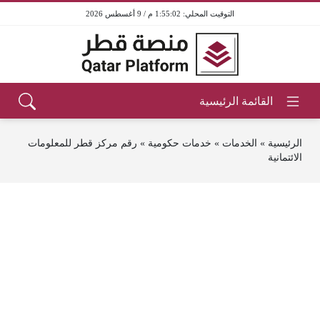
1:55:02 م / 9 أغسطس 2026
الرئيسية
»
الخدمات
»
خدمات حكومية
»
رقم مركز قطر للمعلومات
الائتمانية