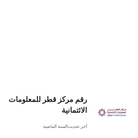
رقم مركز قطر للمعلومات
الائتمانية
آخر تحديث
السنة الماضية