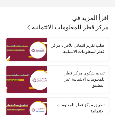
اقرأ المزيد في
مركز قطر للمعلومات الائتمانية
طلب تقرير ائتماني للأفراد مركز
قطر للمعلومات الائتمانية
تقديم شكوى مركز قطر
للمعلومات الائتمانية عبر
التطبيق
تطبيق مركز قطر للمعلومات
الائتمانية