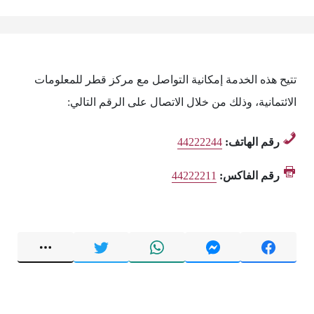
تتيح هذه الخدمة إمكانية التواصل مع مركز قطر للمعلومات
الائتمانية، وذلك من خلال الاتصال على الرقم التالي:
رقم الهاتف:
44222244
رقم الفاكس:
44222211