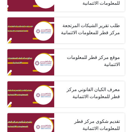
للمعلومات الائتمانية
طلب تقرير الشيكات المرتجعة
مركز قطر للمعلومات الائتمانية
موقع مركز قطر للمعلومات
الائتمانية
معرف الكيان القانوني مركز
قطر للمعلومات الائتمانية
تقديم شكوى مركز قطر
للمعلومات الائتمانية