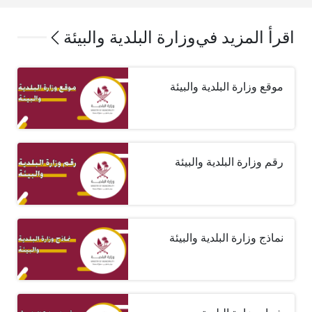
اقرأ المزيد في
وزارة البلدية والبيئة
موقع وزارة البلدية والبيئة
رقم وزارة البلدية والبيئة
نماذج وزارة البلدية والبيئة