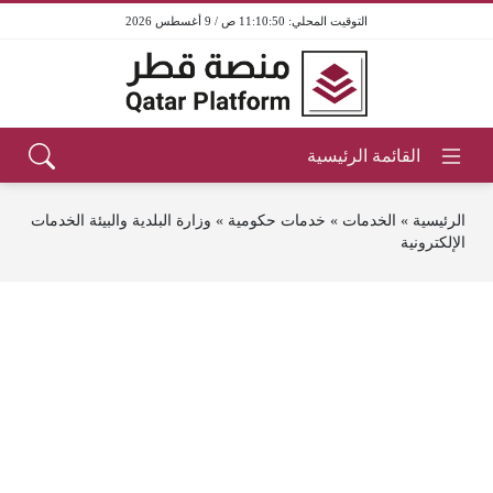
11:10:50 ص / 9 أغسطس 2026
الرئيسية
»
الخدمات
»
خدمات حكومية
»
وزارة البلدية والبيئة الخدمات
الإلكترونية