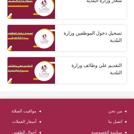
شعار وزارة البلدية
تسجيل دخول الموظفين وزارة
البلدية
التقديم على وظائف وزارة
البلدية
من نحن
مواقيت الصلاة
اتصل بنا
أسعار العملات
سياسة الخصوصية
أحوال الطقس