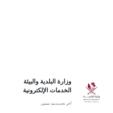
وزارة البلدية والبيئة
الخدمات الإلكترونية
آخر تحديث
منذ سنتين