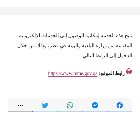
تتيح هذه الخدمة إمكانية الوصول إلى الخدمات الإلكترونية
المقدمة من وزارة البلدية والبيئة في قطر، وذلك من خلال
الدخول إلى الرابط التالي:
رابط الموقع:
https://www.mme.gov.qa