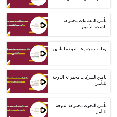
تأمين المطالبات مجموعة
الدوحة للتأمين
وظائف مجموعة الدوحة للتأمين
تأمين الشركات مجموعة الدوحة
للتأمين
تأمين اليخوت مجموعة الدوحة
للتأمين