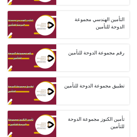
التأمين الهندسي مجموعة
الدوحة للتأمين
رقم مجموعة الدوحة للتأمين
تطبيق مجموعة الدوحة للتأمين
تأمين الكنوز مجموعة الدوحة
للتأمين