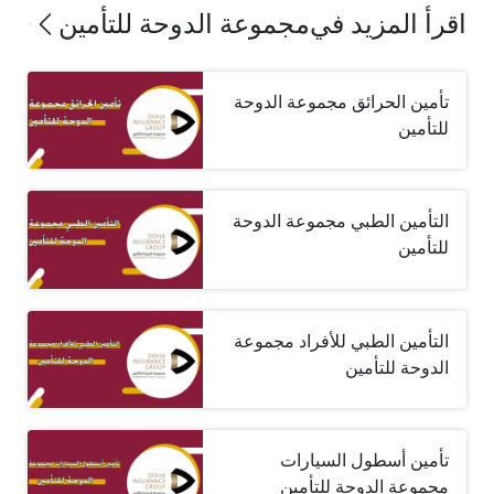
اقرأ المزيد في
مجموعة الدوحة للتأمين
تأمين الحرائق مجموعة الدوحة
للتأمين
التأمين الطبي مجموعة الدوحة
للتأمين
التأمين الطبي للأفراد مجموعة
الدوحة للتأمين
تأمين أسطول السيارات
مجموعة الدوحة للتأمين