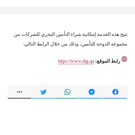
تتيح هذه الخدمة إمكانية شراء التأمين البحري للشركات من
مجموعة الدوحة للتأمين، وذلك من خلال الرابط التالي:
رابط الموقع:
https://www.dig.qa