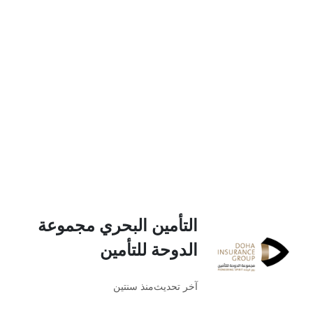
التأمين البحري مجموعة
الدوحة للتأمين
آخر تحديث
منذ سنتين