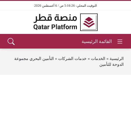
5:16:26 ص / 6 أغسطس 2026
الرئيسية
»
الخدمات
»
خدمات الشركات
»
التأمين البحري مجموعة
الدوحة للتأمين