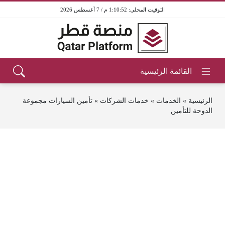
1:10:52 م / 7 أغسطس 2026
الرئيسية
»
الخدمات
»
خدمات الشركات
»
تأمين السيارات مجموعة
الدوحة للتأمين