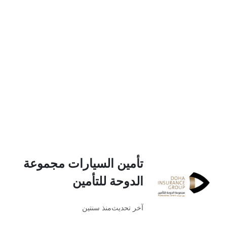
تأمين السيارات مجموعة
الدوحة للتأمين
آخر تحديث
منذ سنتين