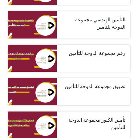
التأمين الهندسي مجموعة
الدوحة للتأمين
رقم مجموعة الدوحة للتأمين
تطبيق مجموعة الدوحة للتأمين
تأمين الكنوز مجموعة الدوحة
للتأمين