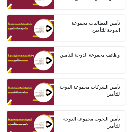
تأمين المطالبات مجموعة
الدوحة للتأمين
وظائف مجموعة الدوحة للتأمين
تأمين الشركات مجموعة الدوحة
للتأمين
تأمين اليخوت مجموعة الدوحة
للتأمين