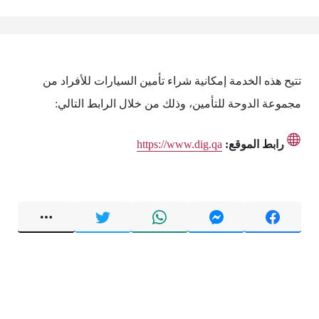
تتيح هذه الخدمة إمكانية شراء تأمين السيارات للأفراد من
مجموعة الدوحة للتأمين، وذلك من خلال الرابط التالي:
رابط الموقع:
https://www.dig.qa