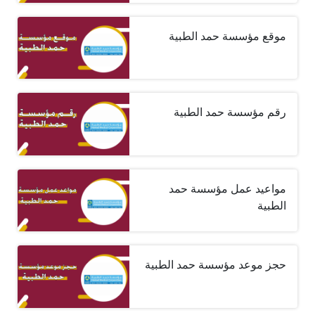
موقع مؤسسة حمد الطبية
رقم مؤسسة حمد الطبية
مواعيد عمل مؤسسة حمد
الطبية
حجز موعد مؤسسة حمد الطبية