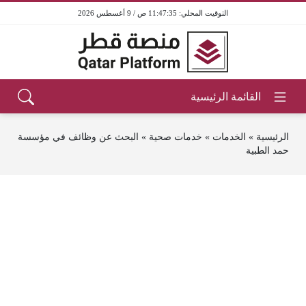
11:47:35 ص / 9 أغسطس 2026
الرئيسية
»
الخدمات
»
خدمات صحية
»
البحث عن وظائف في مؤسسة
حمد الطبية