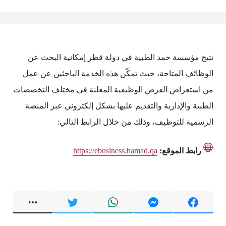
تتيح مؤسسة حمد الطبية في دولة قطر إمكانية البحث عن
الوظائف المتاحة، حيث تمكّن هذه الخدمة الباحثين عن عمل
من استعراض الفرص الوظيفية المعلنة في مختلف التخصصات
الطبية والإدارية والتقديم عليها بشكل إلكتروني عبر المنصة
الرسمية للتوظيف، وذلك من خلال الرابط التالي:
رابط الموقع:
https://ebusiness.hamad.qa