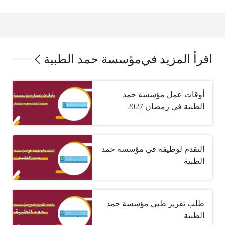
اقرأ المزيد في
مؤسسة حمد الطبية
أوقات عمل مؤسسة حمد
الطبية في رمضان 2027
التقدم لوظيفة في مؤسسة حمد
الطبية
طلب تقرير طبي مؤسسة حمد
الطبية