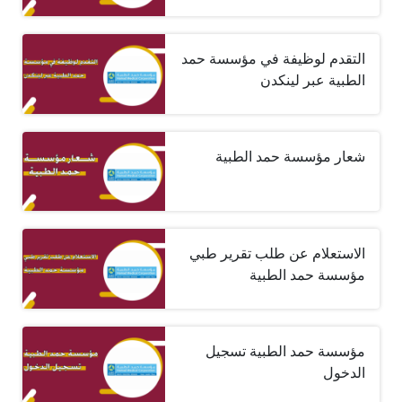
التقدم لوظيفة في مؤسسة حمد
الطبية عبر لينكدن
شعار مؤسسة حمد الطبية
الاستعلام عن طلب تقرير طبي
مؤسسة حمد الطبية
مؤسسة حمد الطبية تسجيل
الدخول