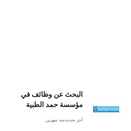
البحث عن وظائف في
مؤسسة حمد الطبية
آخر تحديث
منذ شهرين