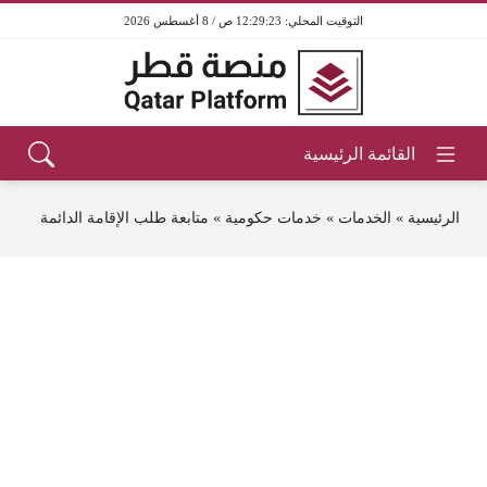
12:29:23 ص / 8 أغسطس 2026
الرئيسية
»
الخدمات
»
خدمات حكومية
»
متابعة طلب الإقامة الدائمة