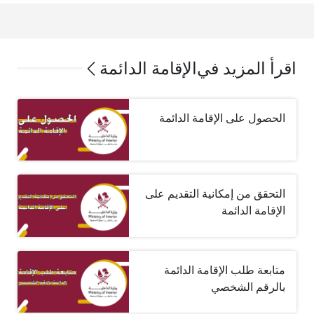
اقرأ المزيد في
الإقامة الدائمة
الحصول على الإقامة الدائمة ‏
التحقق من إمكانية التقديم على
الإقامة الدائمة
متابعة طلب الإقامة الدائمة
بالرقم الشخصي