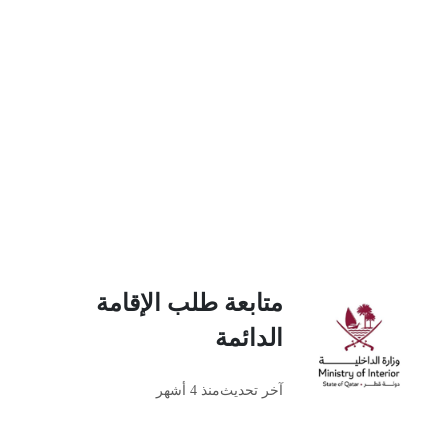
متابعة طلب الإقامة
الدائمة
آخر تحديث
منذ 4 أشهر