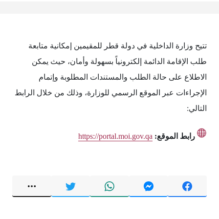
تتيح وزارة الداخلية في دولة قطر للمقيمين إمكانية متابعة
طلب الإقامة الدائمة إلكترونياً بسهولة وأمان، حيث يمكن
الاطلاع على حالة الطلب والمستندات المطلوبة وإتمام
الإجراءات عبر الموقع الرسمي للوزارة، وذلك من خلال الرابط
التالي:
رابط الموقع:
https://portal.moi.gov.qa