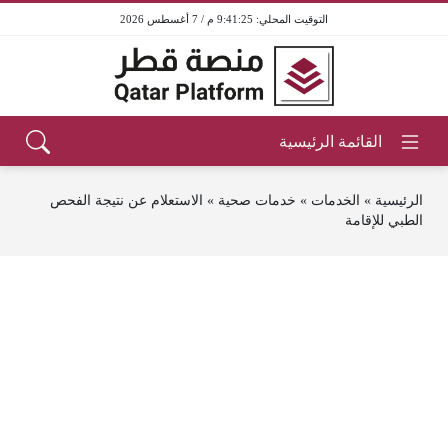
9:41:25 م / 7 أغسطس 2026
الرئيسية
»
الخدمات
»
خدمات صحية
»
الاستعلام عن نتيجة الفحص
الطبي للإقامة