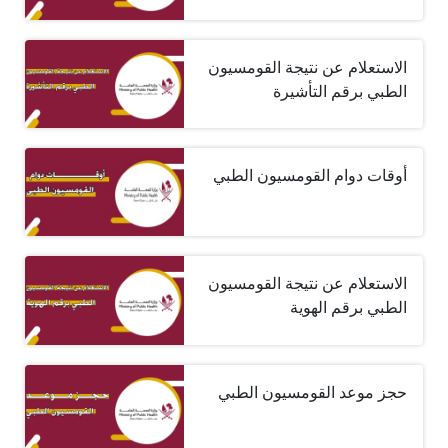
الاستعلام عن نتيجة القومسيون
الطبي برقم التأشيرة
أوقات دوام القومسيون الطبي
الاستعلام عن نتيجة القومسيون
الطبي برقم الهوية
حجز موعد القومسيون الطبي