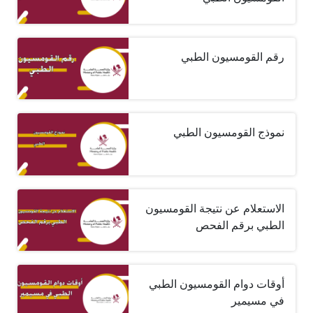
رقم القومسيون الطبي
نموذج القومسيون الطبي
الاستعلام عن نتيجة القومسيون
الطبي برقم الفحص
أوقات دوام القومسيون الطبي
في مسيمير