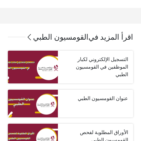
اقرأ المزيد في
القومسيون الطبي
التسجيل الإلكتروني لكبار
الموظفين في القومسيون
الطبي
عنوان القومسيون الطبي
الأوراق المطلوبة لفحص
القومسيون الطبي