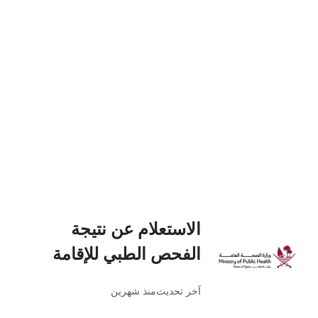
الاستعلام عن نتيجة
الفحص الطبي للإقامة
آخر تحديث
منذ شهرين