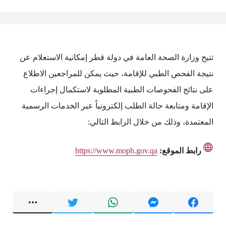
تتيح وزارة الصحة العامة في دولة قطر إمكانية الاستعلام عن
نتيجة الفحص الطبي للإقامة، حيث يمكن للمراجعين الاطلاع
على نتائج الفحوصات الطبية المطلوبة لاستكمال إجراءات
الإقامة ومتابعة حالة الطلب إلكترونياً عبر الخدمات الرسمية
المعتمدة، وذلك من خلال الرابط التالي:
رابط الموقع:
https://www.moph.gov.qa