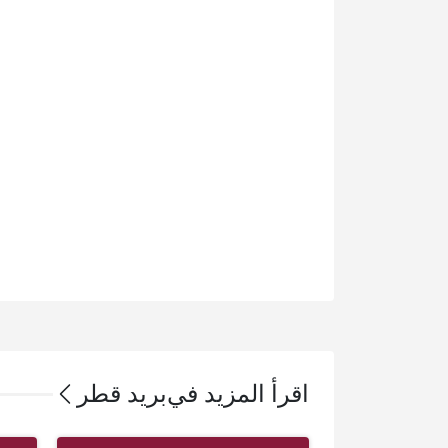
اقرأ المزيد في
بريد قطر