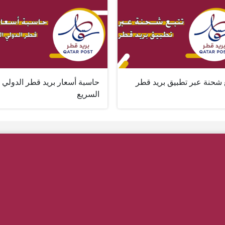
ع شحنة عبر تطبيق بريد قطر
حاسبة أسعار بريد قطر الدولي
السريع