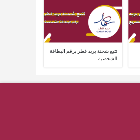
تتبع شحنة بريد قطر برقم البطاقة
الشخصية