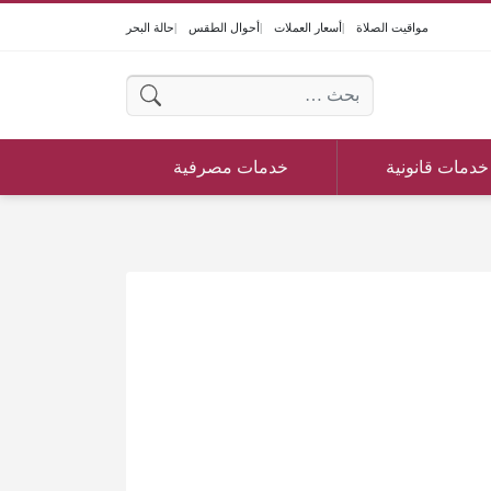
مواقيت الصلاة
أسعار العملات
أحوال الطقس
حالة البحر
البحث عن:
خدمات قانونية
خدمات مصرفية