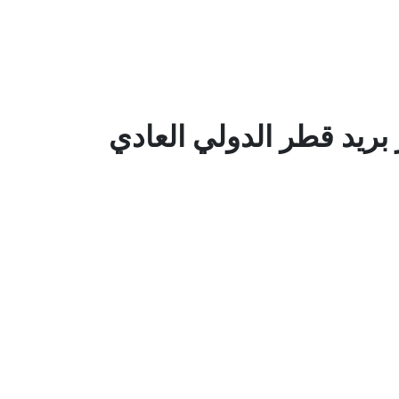
بريد قطر الدولي العادي