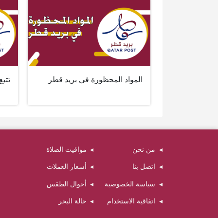
المواد المحظورة في بريد قطر
تتب
من نحن
مواقيت الصلاة
اتصل بنا
أسعار العملات
سياسة الخصوصية
أحوال الطقس
اتفاقية الاستخدام
حالة البحر