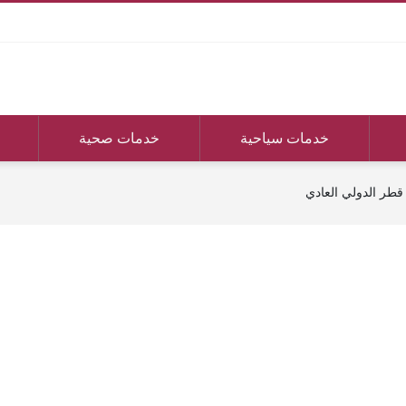
خدمات سياحية
خدمات صحية
قطر الدولي العادي