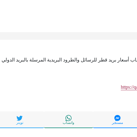
اب أسعار بريد قطر للرسائل والطرود البريدية المرسلة بالبريد الدولي
https://
مسنجر
واتساب
تويتر