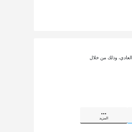
 العادي، وذلك من خلال
المزيد