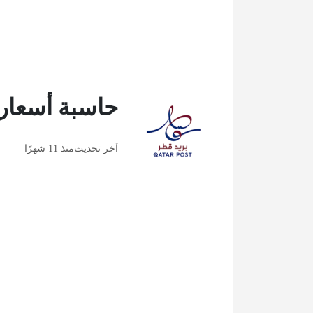
حاسبة أسعار 
آخر تحديث
منذ 11 شهرًا