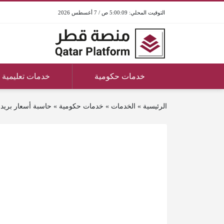
5:00:09 ص / 7 أغسطس 2026
خدمات حكومية
خدمات تعليمية
الرئيسية
»
الخدمات
»
خدمات حكومية
»
حاسبة أسعار بريد 