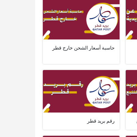
حاسبة أسعار الشحن خارج قطر
رقم بريد قطر