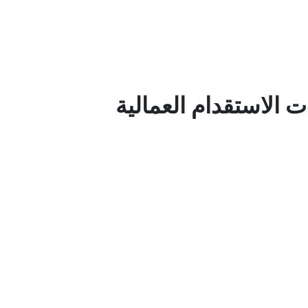
 الاستقدام العمالية