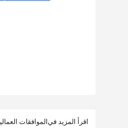
اقرأ المزيد في
الموافقات العمالي