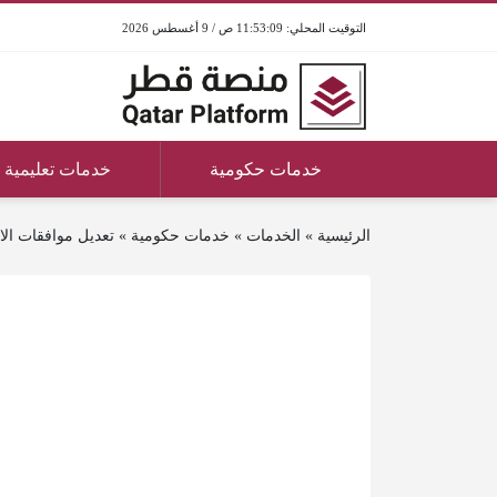
11:53:09 ص / 9 أغسطس 2026
خدمات حكومية
خدمات تعليمية
الرئيسية
»
الخدمات
»
خدمات حكومية
»
تعديل موافقات الا