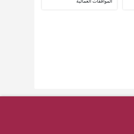
الموافقات العمالية