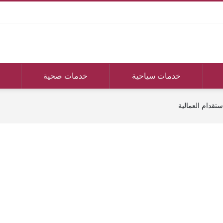
خدمات سياحية
خدمات صحية
ستقدام العمالية