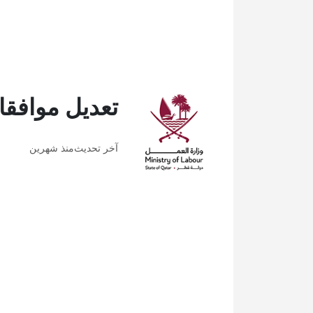
تعديل موافقات
آخر تحديث
منذ شهرين