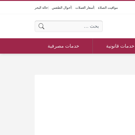
مواقيت الصلاة
أسعار العملات
أحوال الطقس
حالة البحر
البحث عن:
خدمات قانونية
خدمات مصرفية