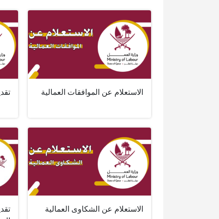
الاستعلام عن الموافقات العمالية
تقد
الاستعلام عن الشكاوى العمالية
تقد