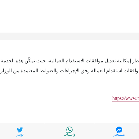
طر إمكانية تعديل موافقات الاستقدام العمالية، حيث تمكّن هذه الخدم
وافقات استقدام العمالة وفق الإجراءات والضوابط المعتمدة من الوزار
https://www.
مسنجر
واتساب
تويتر