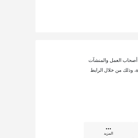
ة أصحاب العمل والمنشآت
ة، وذلك من خلال الرابط
المزيد