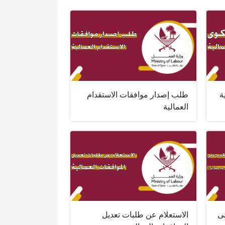
ة
طلب إصدار موافقات الاستقدام
العمالية
ى
الاستعلام عن طلبات تعديل