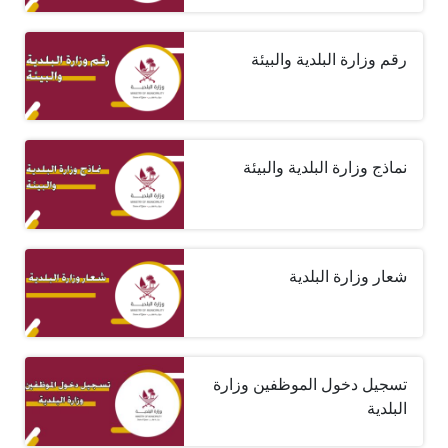
رقم وزارة البلدية والبيئة
نماذج وزارة البلدية والبيئة
شعار وزارة البلدية
تسجيل دخول الموظفين وزارة
البلدية