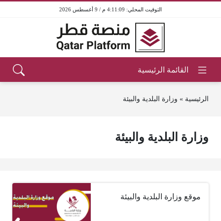
4:11:09 م / 9 أغسطس 2026
الرئيسية
»
وزارة البلدية والبيئة
وزارة البلدية والبيئة
موقع وزارة البلدية والبيئة