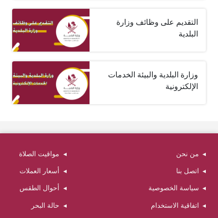
التقديم على وظائف وزارة
البلدية
وزارة البلدية والبيئة الخدمات
الإلكترونية
من نحن
مواقيت الصلاة
اتصل بنا
أسعار العملات
سياسة الخصوصية
أحوال الطقس
اتفاقية الاستخدام
حالة البحر