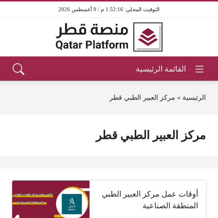
1:52:16 م / 9 أغسطس 2026
الرئيسية
»
مركز العبير الطبي قطر
مركز العبير الطبي قطر
أوقات عمل مركز العبير الطبي
المنطقة الصناعية