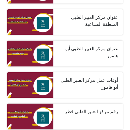
عنوان مركز العبير الطبي
المنطقة الصناعية
عنوان مركز العبير الطبي أبو
هامور
أوقات عمل مركز العبير الطبي
أبو هامور
رقم مركز العبير الطبي قطر