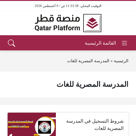
11:33:38 ص / 9 أغسطس 2026
الرئيسية
»
المدرسة المصرية للغات
المدرسة المصرية للغات
شروط التسجيل في المدرسة
المصرية للغات