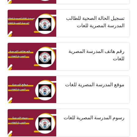
تسجيل الحالة الصحية للطالب
المدرسة المصرية للغات
رقم هاتف المدرسة المصرية
للغات
موقع المدرسة المصرية للغات
رسوم المدرسة المصرية للغات